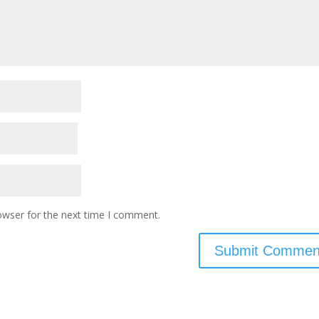
owser for the next time I comment.