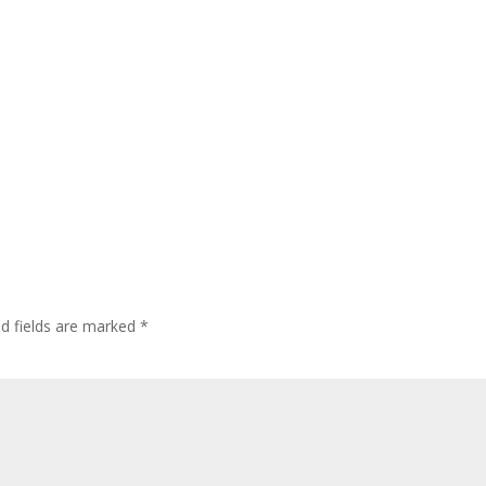
ed fields are marked
*