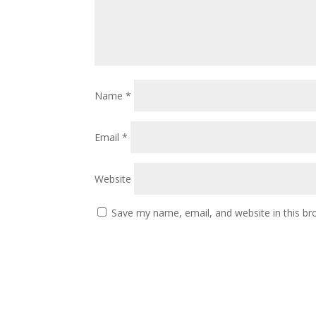
Name
*
Email
*
Website
Save my name, email, and website in this br