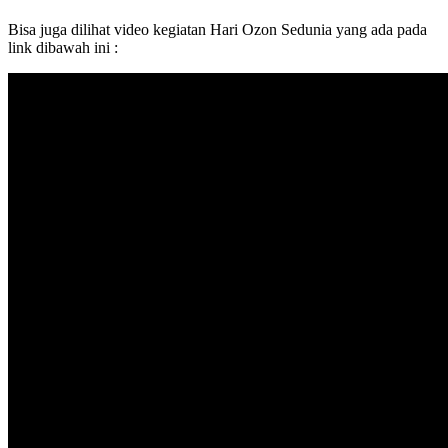
Bisa juga dilihat video kegiatan Hari Ozon Sedunia yang ada pada
link dibawah ini :