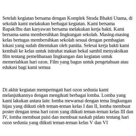
Setelah kegiatan bersama dengan Komplek Strada Bhakti Utama, di
sekolah kami melakukan berbagai kegiatan. Kami bersama
Bapak/Ibu dan karyawan bersama melakukan kerja bakti. Kami
bersama-sama membersihkan lingkungan sekolah. Masing-masing
kelas bertugas membersihkan sekolah sesuai dengan pembagian
lokasi yang sudah ditentukan oleh panitia. Selesai kerja bakti kami
kembali ke kelas untuk istirahat makan bekal sambil menyaksikan
film tentang pemeliharaan lingkungan dan kegiatan untuk
memeriahkan hari ozon. Film yang bagus untuk pengetahuan atau
edukasi bagi kami semua
Di akhir kegiatan memperingati hari ozon sedunia kami
melanjutkannya dengan mengikuti berbagai lomba. Lomba yang
kami lakukan antara lain: lomba mewarnai dengan tema lingkungan
hijau yang diikuti oleh teman-teman kelas I dan II, lomba membuat
poster dengan tema hari ozon yang diikuti teman-teman kelas III dan
IV, lomba membuat puisi dan membuat naskah pidato tentang hari
ozon sedunia yang diikuti teman-teman kelas V dan VI