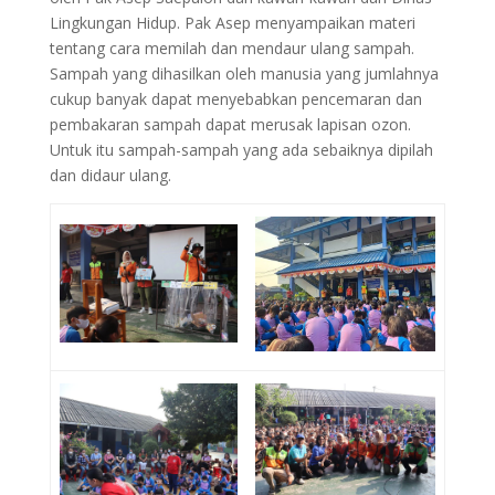
Lingkungan Hidup. Pak Asep menyampaikan materi
tentang cara memilah dan mendaur ulang sampah.
Sampah yang dihasilkan oleh manusia yang jumlahnya
cukup banyak dapat menyebabkan pencemaran dan
pembakaran sampah dapat merusak lapisan ozon.
Untuk itu sampah-sampah yang ada sebaiknya dipilah
dan didaur ulang.