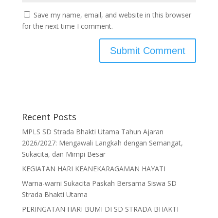
Save my name, email, and website in this browser
for the next time I comment.
Recent Posts
MPLS SD Strada Bhakti Utama Tahun Ajaran
2026/2027: Mengawali Langkah dengan Semangat,
Sukacita, dan Mimpi Besar
KEGIATAN HARI KEANEKARAGAMAN HAYATI
Warna-warni Sukacita Paskah Bersama Siswa SD
Strada Bhakti Utama
PERINGATAN HARI BUMI DI SD STRADA BHAKTI