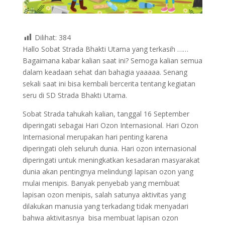
Dilihat:
384
Hallo Sobat Strada Bhakti Utama yang terkasih ……
Bagaimana kabar kalian saat ini? Semoga kalian semua
dalam keadaan sehat dan bahagia yaaaaa. Senang
sekali saat ini bisa kembali bercerita tentang kegiatan
seru di SD Strada Bhakti Utama.
Sobat Strada tahukah kalian, tanggal 16 September
diperingati sebagai Hari Ozon Internasional. Hari Ozon
Internasional merupakan hari penting karena
diperingati oleh seluruh dunia. Hari ozon internasional
diperingati untuk meningkatkan kesadaran masyarakat
dunia akan pentingnya melindungi lapisan ozon yang
mulai menipis. Banyak penyebab yang membuat
lapisan ozon menipis, salah satunya aktivitas yang
dilakukan manusia yang terkadang tidak menyadari
bahwa aktivitasnya bisa membuat lapisan ozon