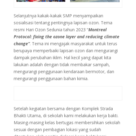
Selanjutnya kakak-kakak SMP menyampaikan
sosialisasi tentang pentingnya lapisan ozon. Tema
resmi Hari Ozon Sedunia tahun 2023 “
Montreal
Protocol: fixing the ozone layer and reducing climate
change”
. Tema ini mengajak masyarakat untuk terus
berupaya memperbaiki lapisan ozon dan mengurangi
dampak perubahan iklim. Hal kecil yang dapat kita
lakukan adalah dengan tidak membakar sampah,
mengurangi penggunaan kendaraan bermotor, dan
mengurangi penggunaan bahan kimia.
Setelah kegiatan bersama dengan Komplek Strada
Bhakti Utama, di sekolah kami melakukan kerja bakti.
Masing-masing kelas bertugas membersihkan sekolah
sesuai dengan pembagian lokasi yang sudah