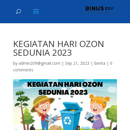
KEGIATAN HARI OZON
SEDUNIA 2023
by
admin209@gmail.com
|
Sep 21, 2023
|
Berita
|
0
comments