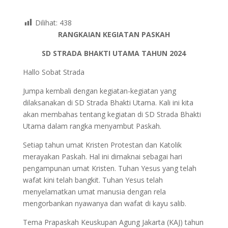
Dilihat:
438
RANGKAIAN KEGIATAN PASKAH
SD STRADA BHAKTI UTAMA TAHUN 2024
Hallo Sobat Strada
Jumpa kembali dengan kegiatan-kegiatan yang
dilaksanakan di SD Strada Bhakti Utama. Kali ini kita
akan membahas tentang kegiatan di SD Strada Bhakti
Utama dalam rangka menyambut Paskah.
Setiap tahun umat Kristen Protestan dan Katolik
merayakan Paskah. Hal ini dimaknai sebagai hari
pengampunan umat Kristen. Tuhan Yesus yang telah
wafat kini telah bangkit. Tuhan Yesus telah
menyelamatkan umat manusia dengan rela
mengorbankan nyawanya dan wafat di kayu salib.
Tema Prapaskah Keuskupan Agung Jakarta (KAJ) tahun