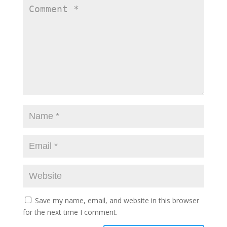
Save my name, email, and website in this browser
for the next time I comment.