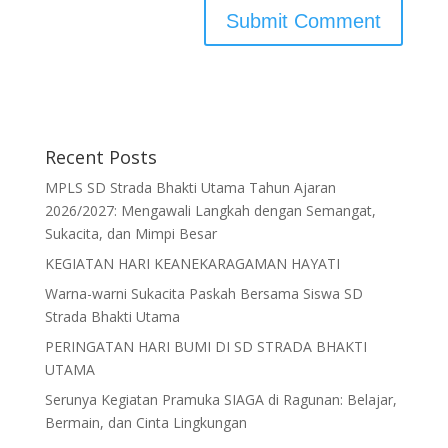
Recent Posts
MPLS SD Strada Bhakti Utama Tahun Ajaran
2026/2027: Mengawali Langkah dengan Semangat,
Sukacita, dan Mimpi Besar
KEGIATAN HARI KEANEKARAGAMAN HAYATI
Warna-warni Sukacita Paskah Bersama Siswa SD
Strada Bhakti Utama
PERINGATAN HARI BUMI DI SD STRADA BHAKTI
UTAMA
Serunya Kegiatan Pramuka SIAGA di Ragunan: Belajar,
Bermain, dan Cinta Lingkungan