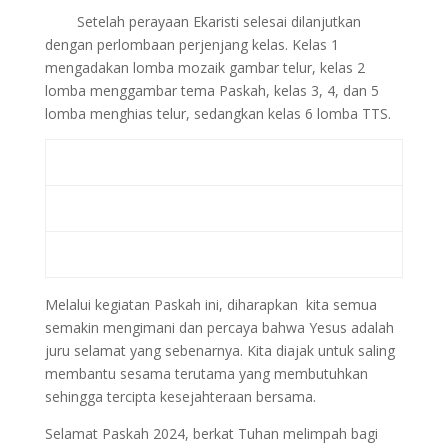
Setelah perayaan Ekaristi selesai dilanjutkan
dengan perlombaan perjenjang kelas. Kelas 1
mengadakan lomba mozaik gambar telur, kelas 2
lomba menggambar tema Paskah, kelas 3, 4, dan 5
lomba menghias telur, sedangkan kelas 6 lomba TTS.
Melalui kegiatan Paskah ini, diharapkan kita semua
semakin mengimani dan percaya bahwa Yesus adalah
juru selamat yang sebenarnya. Kita diajak untuk saling
membantu sesama terutama yang membutuhkan
sehingga tercipta kesejahteraan bersama.
Selamat Paskah 2024, berkat Tuhan melimpah bagi