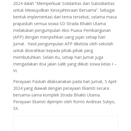
2024 dalah “Memperkuat Solidaritas dan Subsidiaritas
untuk Mewujudkan Kesejahteraan Bersama”. Sebagai
bentuk implementasi dari tema tersebut, selama masa
prapaskah semua siswa SD Strada Bhakti Utama
melakukan pengumpulan Aksi Puasa Pembangunan
(APP) dengan menyisihkan uang jajan setiap hari
Jumat. Hasil pengumpulan APP dikelola oleh sekolah
untuk diserahkan kepada pihak-pihak yang
membutuhkan. Selain itu, setiap hari Jumat juga
mengadakan doa jalan salib yang diikuti siswa kelas I –
VI.
Perayaan Paskah dilaksanakan pada hari Jumat, 5 April
2024 yang diawali dengan perayaan Ekaristi secara
bersama-sama komplek Strada Bhakti Utama.
Perayaan Ekaristi dipimpin oleh Romo Andreas Sutiyo,
SX.