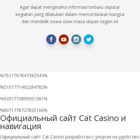
Agar dapat mengetahui informasi terbaru seputar
kegiatan yang dilakukan dalam mencerdaskan bangsa
dan mendidik siswa-siswi masa depan negeri ini
%7511767847382343%
%5101771492284782%
%9391773899561381%
%8071778727825166%
Официальный сайт Cat Casino и
навигация
Официальный сайт Cat Casino разработан с упором на удобство