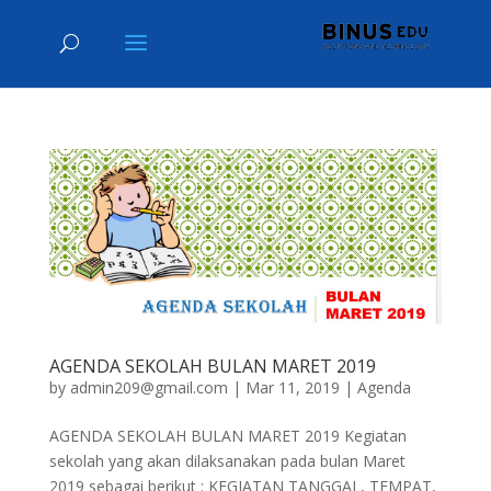
AGENDA SEKOLAH BULAN MARET 2019
by
admin209@gmail.com
|
Mar 11, 2019
|
Agenda
AGENDA SEKOLAH BULAN MARET 2019 Kegiatan
sekolah yang akan dilaksanakan pada bulan Maret
2019 sebagai berikut : KEGIATAN TANGGAL, TEMPAT,