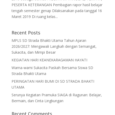
PESERTA KETERANGAN Pembagian rapor hasil belajar
tengah semester genap Dilaksanakan pada tanggal 16
Maret 2019 Di ruang kelas...
Recent Posts
MPLS SD Strada Bhakti Utama Tahun Ajaran
2026/2027: Mengawali Langkah dengan Semangat,
Sukacita, dan Mimpi Besar
KEGIATAN HARI KEANEKARAGAMAN HAYATI
Warna-warni Sukacita Paskah Bersama Siswa SD
Strada Bhakti Utama
PERINGATAN HARI BUMI DI SD STRADA BHAKTI
UTAMA
Serunya Kegiatan Pramuka SIAGA di Ragunan: Belajar,
Bermain, dan Cinta Lingkungan
Recent Comments