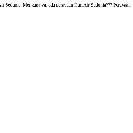
ir Sedunia. Mengapa ya, ada perayaan Hari Air Sedunia??? Perayaan