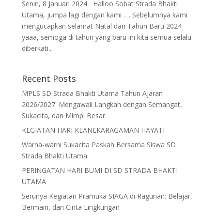
Senin, 8 Januari 2024 Halloo Sobat Strada Bhakti
Utama, jumpa lagi dengan kami …. Sebelumnya kami
mengucapkan selamat Natal dan Tahun Baru 2024
yaaa, semoga di tahun yang baru ini kita semua selalu
diberkati...
Recent Posts
MPLS SD Strada Bhakti Utama Tahun Ajaran
2026/2027: Mengawali Langkah dengan Semangat,
Sukacita, dan Mimpi Besar
KEGIATAN HARI KEANEKARAGAMAN HAYATI
Warna-warni Sukacita Paskah Bersama Siswa SD
Strada Bhakti Utama
PERINGATAN HARI BUMI DI SD STRADA BHAKTI
UTAMA
Serunya Kegiatan Pramuka SIAGA di Ragunan: Belajar,
Bermain, dan Cinta Lingkungan