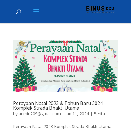
Perayaan Natal 2023 & Tahun Baru 2024
Komplek Strada Bhakti Utama
by
admin209@gmail.com
|
Jan 11, 2024
|
Berita
Perayaan Natal 2023 Komplek Strada Bhakti Utama