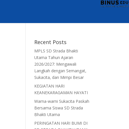
Recent Posts
MPLS SD Strada Bhakti
Utama Tahun Ajaran
2026/2027: Mengawali
Langkah dengan Semangat,
Sukacita, dan Mimpi Besar
KEGIATAN HARI
KEANEKARAGAMAN HAYATI
Warna-warni Sukacita Paskah
Bersama Siswa SD Strada
Bhakti Utama
PERINGATAN HARI BUMI DI