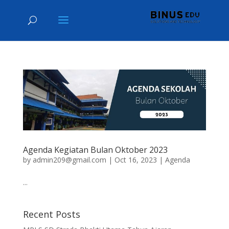
Agenda Kegiatan Bulan Oktober 2023
by
admin209@gmail.com
|
Oct 16, 2023
|
Agenda
...
Recent Posts