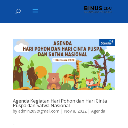
Agenda Kegiatan Hari Pohon dan Hari Cinta
Puspa dan Satwa Nasional
by
admin209@gmail.com
|
Nov 8, 2022
|
Agenda
...