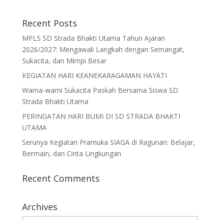
Recent Posts
MPLS SD Strada Bhakti Utama Tahun Ajaran
2026/2027: Mengawali Langkah dengan Semangat,
Sukacita, dan Mimpi Besar
KEGIATAN HARI KEANEKARAGAMAN HAYATI
Warna-warni Sukacita Paskah Bersama Siswa SD
Strada Bhakti Utama
PERINGATAN HARI BUMI DI SD STRADA BHAKTI
UTAMA
Serunya Kegiatan Pramuka SIAGA di Ragunan: Belajar,
Bermain, dan Cinta Lingkungan
Recent Comments
Archives