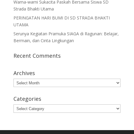
Warna-warni Sukacita Paskah Bersama Siswa SD
Strada Bhakti Utama
PERINGATAN HARI BUMI DI SD STRADA BHAKTI
UTAMA
Serunya Kegiatan Pramuka SIAGA di Ragunan: Belajar,
Bermain, dan Cinta Lingkungan
Recent Comments
Archives
Archives
Categories
Categories