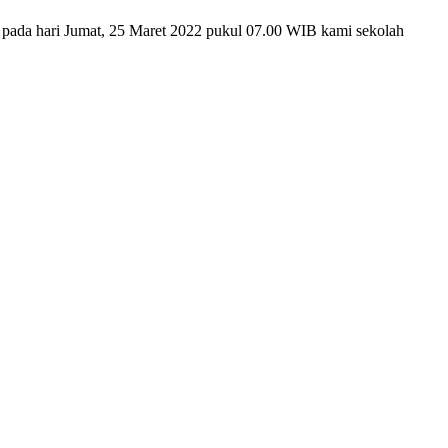
 pada hari Jumat, 25 Maret 2022 pukul 07.00 WIB kami sekolah