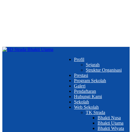
Profil
Sejarah
Struktur Organisasi
Prestasi
Program Sekolah
Galeri
Pendaftaran
Hubungi Kami
Sekolah
Web Sekolah
TK Strada
Bhakti Nusa
Bhakti Utama
Bhakti Wiyata