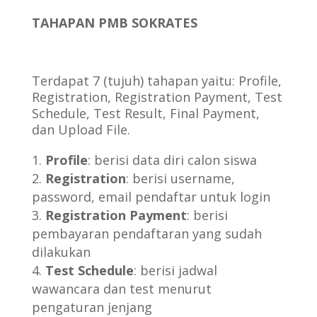
TAHAPAN PMB SOKRATES
Terdapat 7 (tujuh) tahapan yaitu: Profile,
Registration, Registration Payment, Test
Schedule, Test Result, Final Payment,
dan Upload File.
Profile
: berisi data diri calon siswa
Registration
: berisi username,
password, email pendaftar untuk login
Registration Payment
: berisi
pembayaran pendaftaran yang sudah
dilakukan
Test Schedule
: berisi jadwal
wawancara dan test menurut
pengaturan jenjang