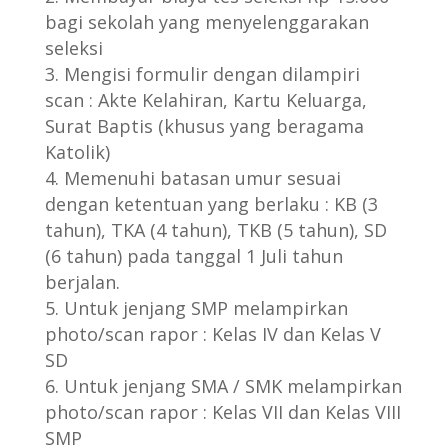
bagi sekolah yang menyelenggarakan
seleksi
Mengisi formulir dengan dilampiri
scan : Akte Kelahiran, Kartu Keluarga,
Surat Baptis (khusus yang beragama
Katolik)
Memenuhi batasan umur sesuai
dengan ketentuan yang berlaku : KB (3
tahun), TKA (4 tahun), TKB (5 tahun), SD
(6 tahun) pada tanggal 1 Juli tahun
berjalan.
Untuk jenjang SMP melampirkan
photo/scan rapor : Kelas IV dan Kelas V
SD
Untuk jenjang SMA / SMK melampirkan
photo/scan rapor : Kelas VII dan Kelas VIII
SMP