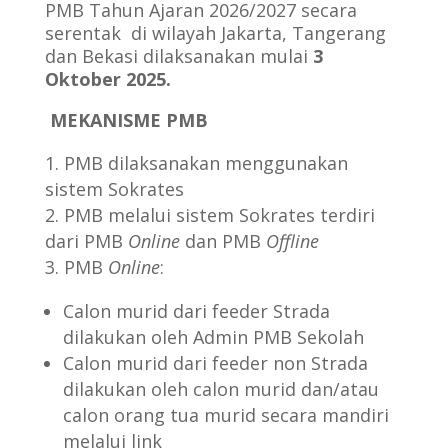
PMB Tahun Ajaran 2026/2027 secara
serentak di wilayah Jakarta, Tangerang
dan Bekasi dilaksanakan mulai
3
Oktober 2025.
MEKANISME PMB
PMB dilaksanakan menggunakan
sistem Sokrates
PMB melalui sistem Sokrates terdiri
dari PMB
Online
dan PMB
Offline
PMB
Online
:
Calon murid dari feeder Strada
dilakukan oleh Admin PMB Sekolah
Calon murid dari feeder non Strada
dilakukan oleh calon murid dan/atau
calon orang tua murid secara mandiri
melalui link