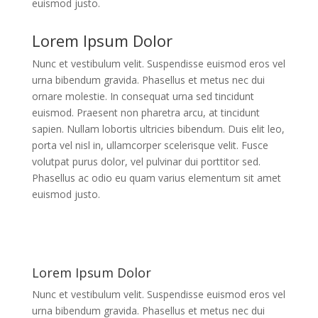
euismod justo.
Lorem Ipsum Dolor
Nunc et vestibulum velit. Suspendisse euismod eros vel
urna bibendum gravida. Phasellus et metus nec dui
ornare molestie. In consequat urna sed tincidunt
euismod. Praesent non pharetra arcu, at tincidunt
sapien. Nullam lobortis ultricies bibendum. Duis elit leo,
porta vel nisl in, ullamcorper scelerisque velit. Fusce
volutpat purus dolor, vel pulvinar dui porttitor sed.
Phasellus ac odio eu quam varius elementum sit amet
euismod justo.
Lorem Ipsum Dolor
Nunc et vestibulum velit. Suspendisse euismod eros vel
urna bibendum gravida. Phasellus et metus nec dui