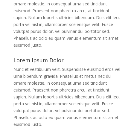
ornare molestie. In consequat urna sed tincidunt
euismod. Praesent non pharetra arcu, at tincidunt
sapien. Nullam lobortis ultricies bibendum. Duis elit leo,
porta vel nisl in, ullamcorper scelerisque velit. Fusce
volutpat purus dolor, vel pulvinar dui porttitor sed.
Phasellus ac odio eu quam varius elementum sit amet
euismod justo.
Lorem Ipsum Dolor
Nunc et vestibulum velit. Suspendisse euismod eros vel
urna bibendum gravida. Phasellus et metus nec dui
ornare molestie. In consequat urna sed tincidunt
euismod. Praesent non pharetra arcu, at tincidunt
sapien. Nullam lobortis ultricies bibendum. Duis elit leo,
porta vel nisl in, ullamcorper scelerisque velit. Fusce
volutpat purus dolor, vel pulvinar dui porttitor sed.
Phasellus ac odio eu quam varius elementum sit amet
euismod justo.