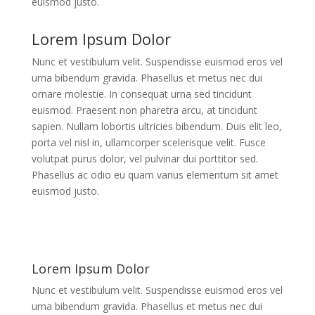
euismod justo.
Lorem Ipsum Dolor
Nunc et vestibulum velit. Suspendisse euismod eros vel
urna bibendum gravida. Phasellus et metus nec dui
ornare molestie. In consequat urna sed tincidunt
euismod. Praesent non pharetra arcu, at tincidunt
sapien. Nullam lobortis ultricies bibendum. Duis elit leo,
porta vel nisl in, ullamcorper scelerisque velit. Fusce
volutpat purus dolor, vel pulvinar dui porttitor sed.
Phasellus ac odio eu quam varius elementum sit amet
euismod justo.
Lorem Ipsum Dolor
Nunc et vestibulum velit. Suspendisse euismod eros vel
urna bibendum gravida. Phasellus et metus nec dui