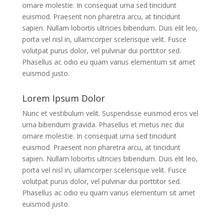
ornare molestie. In consequat urna sed tincidunt
euismod. Praesent non pharetra arcu, at tincidunt
sapien. Nullam lobortis ultricies bibendum. Duis elit leo,
porta vel nisl in, ullamcorper scelerisque velit. Fusce
volutpat purus dolor, vel pulvinar dui porttitor sed.
Phasellus ac odio eu quam varius elementum sit amet
euismod justo.
Lorem Ipsum Dolor
Nunc et vestibulum velit. Suspendisse euismod eros vel
urna bibendum gravida. Phasellus et metus nec dui
ornare molestie. In consequat urna sed tincidunt
euismod. Praesent non pharetra arcu, at tincidunt
sapien. Nullam lobortis ultricies bibendum. Duis elit leo,
porta vel nisl in, ullamcorper scelerisque velit. Fusce
volutpat purus dolor, vel pulvinar dui porttitor sed.
Phasellus ac odio eu quam varius elementum sit amet
euismod justo.