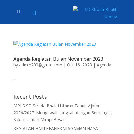
Agenda Kegiatan Bulan November 2023
by
admin209@gmail.com
|
Oct 16, 2023
|
Agenda
...
Recent Posts
MPLS SD Strada Bhakti Utama Tahun Ajaran
2026/2027: Mengawali Langkah dengan Semangat,
Sukacita, dan Mimpi Besar
KEGIATAN HARI KEANEKARAGAMAN HAYATI