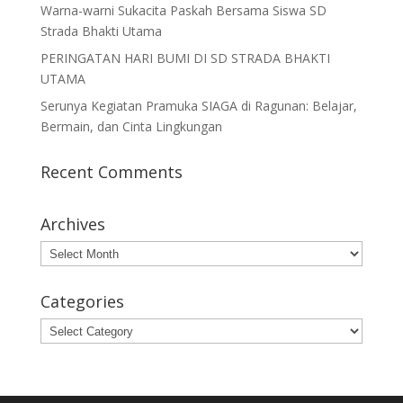
Warna-warni Sukacita Paskah Bersama Siswa SD
Strada Bhakti Utama
PERINGATAN HARI BUMI DI SD STRADA BHAKTI
UTAMA
Serunya Kegiatan Pramuka SIAGA di Ragunan: Belajar,
Bermain, dan Cinta Lingkungan
Recent Comments
Archives
Archives
Categories
Categories