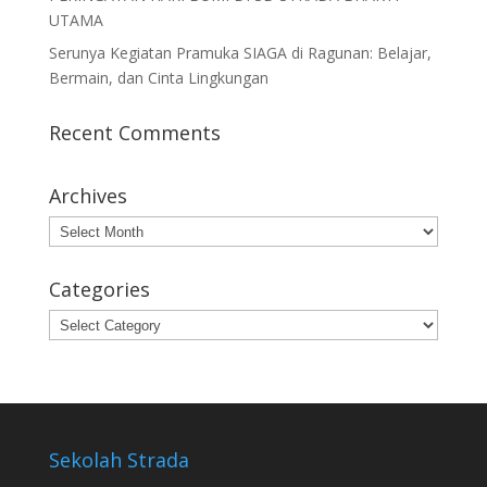
UTAMA
Serunya Kegiatan Pramuka SIAGA di Ragunan: Belajar,
Bermain, dan Cinta Lingkungan
Recent Comments
Archives
Archives
Categories
Categories
Sekolah Strada