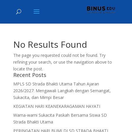
No Results Found
The page you requested could not be found. Try
refining your search, or use the navigation above to
locate the post.
Recent Posts
MPLS SD Strada Bhakti Utama Tahun Ajaran
2026/2027: Mengawali Langkah dengan Semangat,
Sukacita, dan Mimpi Besar
KEGIATAN HARI KEANEKARAGAMAN HAYATI
Warna-warni Sukacita Paskah Bersama Siswa SD
Strada Bhakti Utama
PERINGATAN HARI BUMI DI SD STRADA BHAKTI