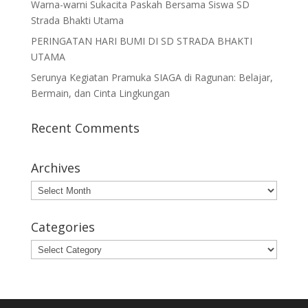
Warna-warni Sukacita Paskah Bersama Siswa SD
Strada Bhakti Utama
PERINGATAN HARI BUMI DI SD STRADA BHAKTI
UTAMA
Serunya Kegiatan Pramuka SIAGA di Ragunan: Belajar,
Bermain, dan Cinta Lingkungan
Recent Comments
Archives
Archives
Categories
Categories