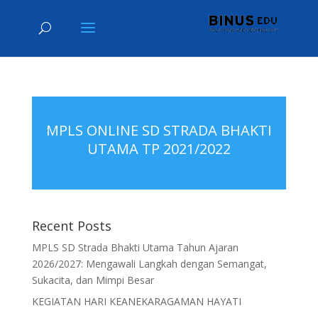
MPLS ONLINE SD STRADA BHAKTI
UTAMA TP 2021/2022
Recent Posts
MPLS SD Strada Bhakti Utama Tahun Ajaran
2026/2027: Mengawali Langkah dengan Semangat,
Sukacita, dan Mimpi Besar
KEGIATAN HARI KEANEKARAGAMAN HAYATI