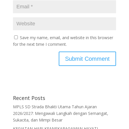
Save my name, email, and website in this browser
for the next time I comment.
Recent Posts
MPLS SD Strada Bhakti Utama Tahun Ajaran
2026/2027: Mengawali Langkah dengan Semangat,
Sukacita, dan Mimpi Besar
KEGIATAN HARI KEANEKARAGAMAN HAYATI