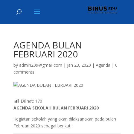
AGENDA BULAN
FEBRUARI 2020
by
admin209@gmail.com
|
Jan 23, 2020
|
Agenda
|
0
comments
Dilihat:
170
AGENDA SEKOLAH BULAN FEBRUARI 2020
Kegiatan sekolah yang akan dilaksanakan pada bulan
Februari 2020 sebagai berikut :