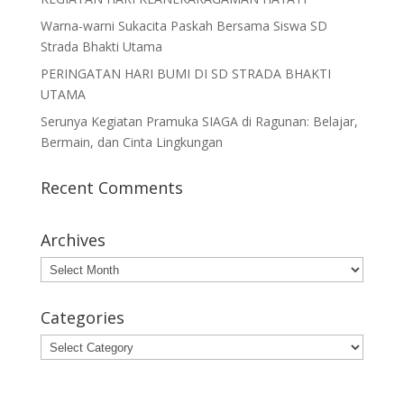
Warna-warni Sukacita Paskah Bersama Siswa SD
Strada Bhakti Utama
PERINGATAN HARI BUMI DI SD STRADA BHAKTI
UTAMA
Serunya Kegiatan Pramuka SIAGA di Ragunan: Belajar,
Bermain, dan Cinta Lingkungan
Recent Comments
Archives
Archives
Categories
Categories