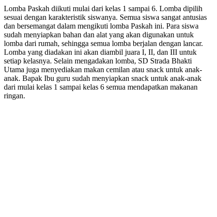
Lomba Paskah diikuti mulai dari kelas 1 sampai 6. Lomba dipilih
sesuai dengan karakteristik siswanya. Semua siswa sangat antusias
dan bersemangat dalam mengikuti lomba Paskah ini. Para siswa
sudah menyiapkan bahan dan alat yang akan digunakan untuk
lomba dari rumah, sehingga semua lomba berjalan dengan lancar.
Lomba yang diadakan ini akan diambil juara I, II, dan III untuk
setiap kelasnya. Selain mengadakan lomba, SD Strada Bhakti
Utama juga menyediakan makan cemilan atau snack untuk anak-
anak. Bapak Ibu guru sudah menyiapkan snack untuk anak-anak
dari mulai kelas 1 sampai kelas 6 semua mendapatkan makanan
ringan.