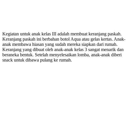
Kegiatan untuk anak kelas III adalah membuat keranjang paskah.
Keranjang paskah ini berbahan botol Aqua atau gelas kertas. Anak-
anak membawa hiasan yang sudah mereka siapkan dari rumah.
Keranjang yang dibuat oleh anak-anak kelas 3 sangat menarik dan
beraneka bentuk. Setelah menyelesaikan lomba, anak-anak diberi
snack untuk dibawa pulang ke rumah.