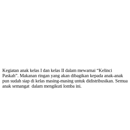
Kegiatan anak kelas I dan kelas II dalam mewarnai “Kelinci
Paskah”. Makanan ringan yang akan dibagikan kepada anak-anak
pun sudah siap di kelas masing-masing untuk didistribusikan. Semua
anak semangat dalam mengikuti lomba ini.