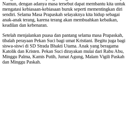
Namun, dengan adanya masa tersebut dapat membantu kita untuk
mengatasi kebiasaan-kebiasaan buruk seperti mementingkan diri
sendiri. Selama Masa Prapaskah selayaknya kita hidup sebagai
anak-anak terang, karena terang akan membuahkan kebaikan,
keadilan dan kebenaran.
Setelah menjalankan puasa dan pantang selama masa Prapaskah,
tibalah perayaan Pekan Suci bagi umat Kristiani. Begitu juga bagi
siswa-siswi di SD Strada Bhakti Utama. Anak yang beragama
Katolik dan Kristen. Pekan Suci dirayakan mulai dari Rabu Abu,
Minggu Palma, Kamis Putih, Jumat Agung, Malam Vigili Paskah
dan Minggu Paskah.