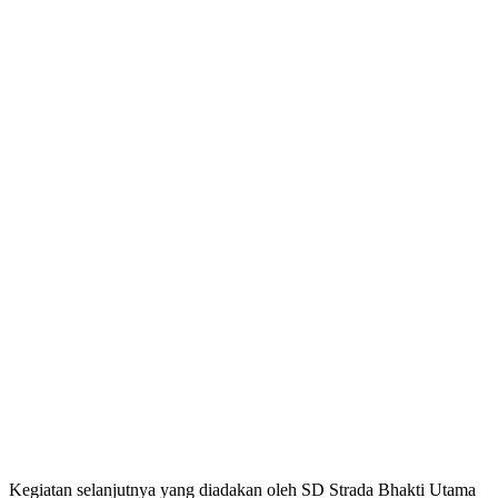
Kegiatan selanjutnya yang diadakan oleh SD Strada Bhakti Utama