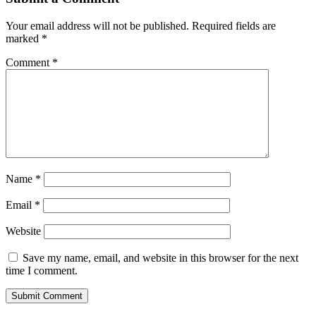
Your email address will not be published.
Required fields are
marked
*
Comment
*
Name
*
Email
*
Website
Save my name, email, and website in this browser for the next
time I comment.