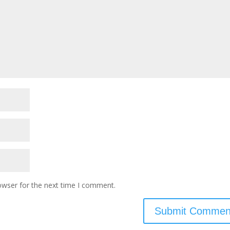
owser for the next time I comment.