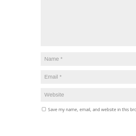
Save my name, email, and website in this br