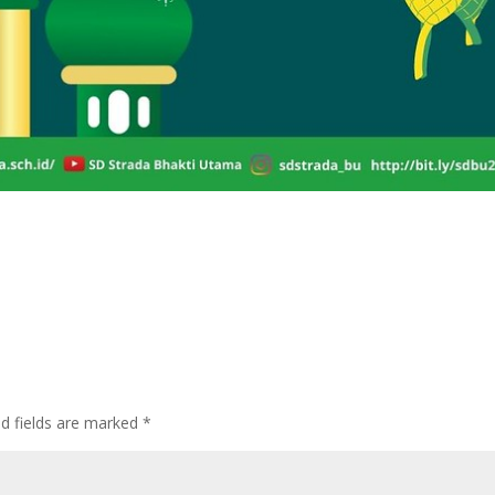
ed fields are marked
*