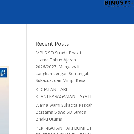
Recent Posts
MPLS SD Strada Bhakti
Utama Tahun Ajaran
2026/2027: Mengawali
Langkah dengan Semangat,
Sukacita, dan Mimpi Besar
KEGIATAN HARI
KEANEKARAGAMAN HAYATI
Warna-warni Sukacita Paskah
Bersama Siswa SD Strada
Bhakti Utama
PERINGATAN HARI BUMI DI