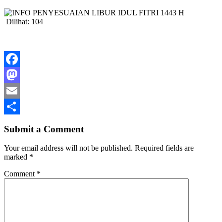
Dilihat:
104
Facebook
Mastodon
Email
Share
Submit a Comment
Your email address will not be published.
Required fields are
marked
*
Comment
*