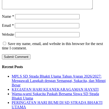
Name
*
Email
*
Website
Save my name, email, and website in this browser for the next
time I comment.
Recent Posts
MPLS SD Strada Bhakti Utama Tahun Ajaran 2026/2027:
Mengawali Langkah dengan Semangat, Sukacita, dan Mimpi
Besar
KEGIATAN HARI KEANEKARAGAMAN HAYATI
Warna-warni Sukacita Paskah Bersama Siswa SD Strada
Bhakti Utama
PERINGATAN HARI BUMI DI SD STRADA BHAKTI
UTAMA