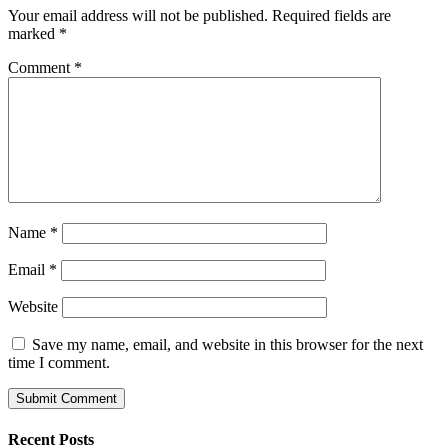
Your email address will not be published.
Required fields are
marked
*
Comment
*
Name
*
Email
*
Website
Save my name, email, and website in this browser for the next
time I comment.
Recent Posts