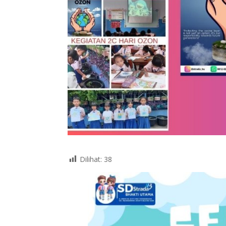
Dilihat:
38