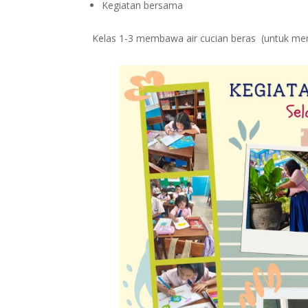
Kegiatan bersama
Kelas 1-3 membawa air cucian beras (untuk m