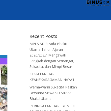
Recent Posts
MPLS SD Strada Bhakti
Utama Tahun Ajaran
2026/2027: Mengawali
Langkah dengan Semangat,
Sukacita, dan Mimpi Besar
KEGIATAN HARI
KEANEKARAGAMAN HAYATI
Warna-warni Sukacita Paskah
Bersama Siswa SD Strada
Bhakti Utama
PERINGATAN HARI BUMI DI