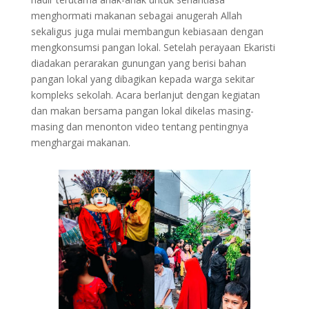
menghormati makanan sebagai anugerah Allah
sekaligus juga mulai membangun kebiasaan dengan
mengkonsumsi pangan lokal. Setelah perayaan Ekaristi
diadakan perarakan gunungan yang berisi bahan
pangan lokal yang dibagikan kepada warga sekitar
kompleks sekolah. Acara berlanjut dengan kegiatan
dan makan bersama pangan lokal dikelas masing-
masing dan menonton video tentang pentingnya
menghargai makanan.