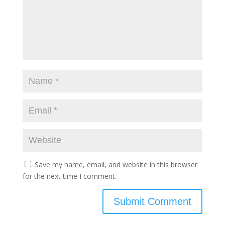
Save my name, email, and website in this browser
for the next time I comment.