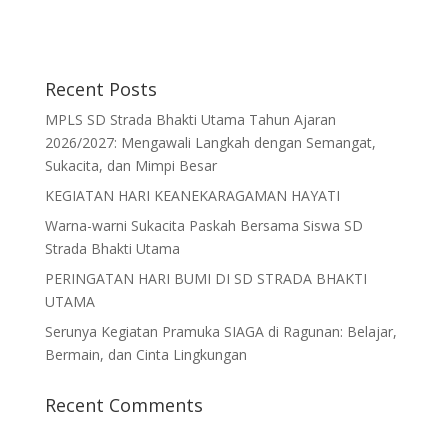
Recent Posts
MPLS SD Strada Bhakti Utama Tahun Ajaran
2026/2027: Mengawali Langkah dengan Semangat,
Sukacita, dan Mimpi Besar
KEGIATAN HARI KEANEKARAGAMAN HAYATI
Warna-warni Sukacita Paskah Bersama Siswa SD
Strada Bhakti Utama
PERINGATAN HARI BUMI DI SD STRADA BHAKTI
UTAMA
Serunya Kegiatan Pramuka SIAGA di Ragunan: Belajar,
Bermain, dan Cinta Lingkungan
Recent Comments