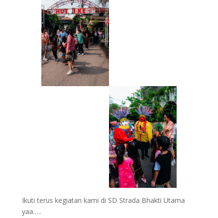
Ikuti terus kegiatan kami di SD Strada Bhakti Utama
yaa…..