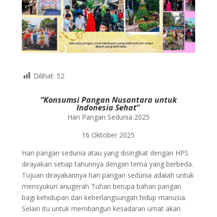
Dilihat:
52
“Konsumsi Pangan Nusantara untuk
Indonesia Sehat
”
Hari Pangan Sedunia 2025
16 Oktober 2025
Hari pangan sedunia atau yang disingkat dengan HPS
dirayakan setiap tahunnya dengan tema yang berbeda.
Tujuan dirayakannya hari pangan sedunia adalah untuk
mensyukuri anugerah Tuhan berupa bahan pangan
bagi kehidupan dan keberlangsungan hidup manusia.
Selain itu untuk membangun kesadaran umat akan