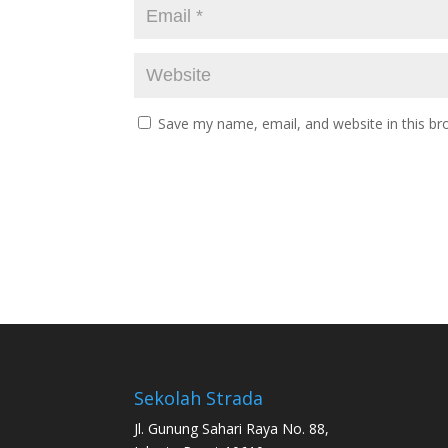
Save my name, email, and website in this br
Sekolah Strada
Jl. Gunung Sahari Raya No. 88,