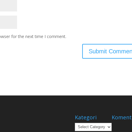
owser for the next time I comment.
Kategori
Koment
Kategori