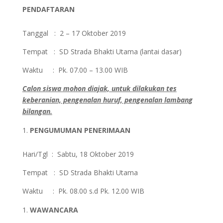
PENDAFTARAN
Tanggal : 2 – 17 Oktober 2019
Tempat : SD Strada Bhakti Utama (lantai dasar)
Waktu : Pk. 07.00 – 13.00 WIB
Calon siswa mohon diajak, untuk dilakukan tes
keberanian, pengenalan huruf, pengenalan lambang
bilangan.
PENGUMUMAN PENERIMAAN
Hari/Tgl : Sabtu, 18 Oktober 2019
Tempat : SD Strada Bhakti Utama
Waktu : Pk. 08.00 s.d Pk. 12.00 WIB
WAWANCARA