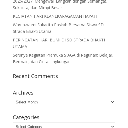
2026/2027: Mengawali Langkah dengan Semangat,
Sukacita, dan Mimpi Besar
KEGIATAN HARI KEANEKARAGAMAN HAYATI
Warna-warni Sukacita Paskah Bersama Siswa SD
Strada Bhakti Utama
PERINGATAN HARI BUMI DI SD STRADA BHAKTI
UTAMA
Serunya Kegiatan Pramuka SIAGA di Ragunan: Belajar,
Bermain, dan Cinta Lingkungan
Recent Comments
Archives
Archives
Categories
Categories