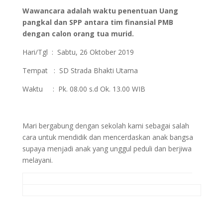
Wawancara adalah waktu penentuan Uang
pangkal dan SPP antara tim finansial PMB
dengan calon orang tua murid.
Hari/Tgl : Sabtu, 26 Oktober 2019
Tempat : SD Strada Bhakti Utama
Waktu : Pk. 08.00 s.d Ok. 13.00 WIB
Mari bergabung dengan sekolah kami sebagai salah
cara untuk mendidik dan mencerdaskan anak bangsa
supaya menjadi anak yang unggul peduli dan berjiwa
melayani.