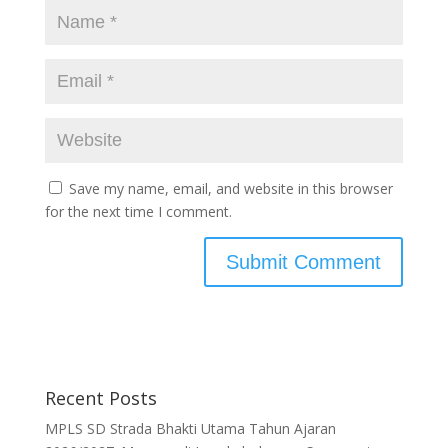
Save my name, email, and website in this browser
for the next time I comment.
Recent Posts
MPLS SD Strada Bhakti Utama Tahun Ajaran