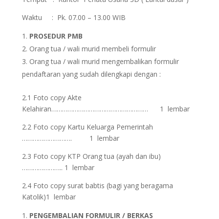
Waktu : Pk. 07.00 – 13.00 WIB
PROSEDUR PMB
Orang tua / wali murid membeli formulir
Orang tua / wali murid mengembalikan formulir
pendaftaran yang sudah dilengkapi dengan :
2.1 Foto copy Akte
Kelahiran……………………………………………… 1 lembar
2.2 Foto copy Kartu Keluarga Pemerintah
………………………. 1 lembar
2.3 Foto copy KTP Orang tua (ayah dan ibu)
………………….. 1 lembar
2.4 Foto copy surat babtis (bagi yang beragama
Katolik)1 lembar
PENGEMBALIAN FORMULIR / BERKAS