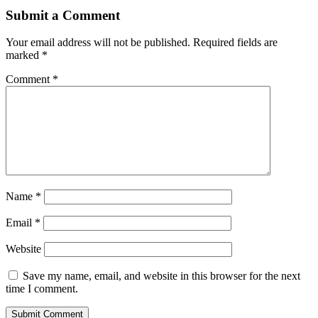
Share
Submit a Comment
Your email address will not be published.
Required fields are
marked
*
Comment
*
Name
*
Email
*
Website
Save my name, email, and website in this browser for the next
time I comment.