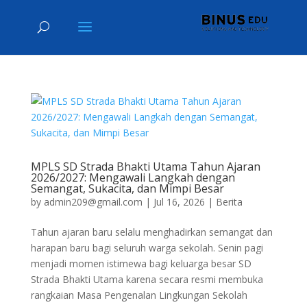
MPLS SD Strada Bhakti Utama Tahun Ajaran
2026/2027: Mengawali Langkah dengan
Semangat, Sukacita, dan Mimpi Besar
by
admin209@gmail.com
|
Jul 16, 2026
|
Berita
Tahun ajaran baru selalu menghadirkan semangat dan
harapan baru bagi seluruh warga sekolah. Senin pagi
menjadi momen istimewa bagi keluarga besar SD
Strada Bhakti Utama karena secara resmi membuka
rangkaian Masa Pengenalan Lingkungan Sekolah