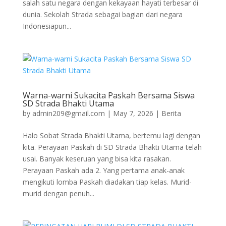
salah satu negara dengan kekayaan hayati terbesar di
dunia. Sekolah Strada sebagai bagian dari negara
Indonesiapun...
Warna-warni Sukacita Paskah Bersama Siswa
SD Strada Bhakti Utama
by
admin209@gmail.com
|
May 7, 2026
|
Berita
Halo Sobat Strada Bhakti Utama, bertemu lagi dengan
kita. Perayaan Paskah di SD Strada Bhakti Utama telah
usai. Banyak keseruan yang bisa kita rasakan.
Perayaan Paskah ada 2. Yang pertama anak-anak
mengikuti lomba Paskah diadakan tiap kelas. Murid-
murid dengan penuh...