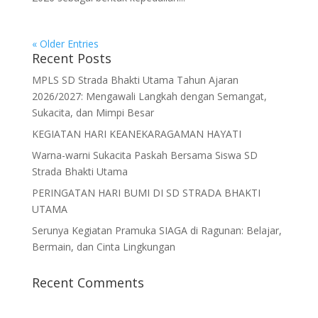
« Older Entries
Recent Posts
MPLS SD Strada Bhakti Utama Tahun Ajaran
2026/2027: Mengawali Langkah dengan Semangat,
Sukacita, dan Mimpi Besar
KEGIATAN HARI KEANEKARAGAMAN HAYATI
Warna-warni Sukacita Paskah Bersama Siswa SD
Strada Bhakti Utama
PERINGATAN HARI BUMI DI SD STRADA BHAKTI
UTAMA
Serunya Kegiatan Pramuka SIAGA di Ragunan: Belajar,
Bermain, dan Cinta Lingkungan
Recent Comments