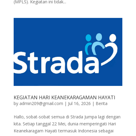
(MPLS). Kegiatan ini tidak...
KEGIATAN HARI KEANEKARAGAMAN HAYATI
by
admin209@gmail.com
|
Jul 16, 2026
|
Berita
Hallo, sobat-sobat semua di Strada Jumpa lagi dengan
kita. Setiap tanggal 22 Mei, dunia memperingati Hari
Keanekaragam Hayati termasuk Indonesia sebagai