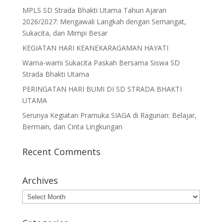
MPLS SD Strada Bhakti Utama Tahun Ajaran
2026/2027: Mengawali Langkah dengan Semangat,
Sukacita, dan Mimpi Besar
KEGIATAN HARI KEANEKARAGAMAN HAYATI
Warna-warni Sukacita Paskah Bersama Siswa SD
Strada Bhakti Utama
PERINGATAN HARI BUMI DI SD STRADA BHAKTI
UTAMA
Serunya Kegiatan Pramuka SIAGA di Ragunan: Belajar,
Bermain, dan Cinta Lingkungan
Recent Comments
Archives
Archives