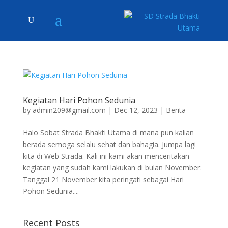
Kegiatan Hari Pohon Sedunia
by
admin209@gmail.com
|
Dec 12, 2023
|
Berita
Halo Sobat Strada Bhakti Utama di mana pun kalian
berada semoga selalu sehat dan bahagia. Jumpa lagi
kita di Web Strada. Kali ini kami akan menceritakan
kegiatan yang sudah kami lakukan di bulan November.
Tanggal 21 November kita peringati sebagai Hari
Pohon Sedunia....
Recent Posts