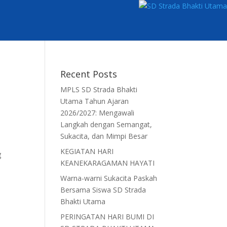
Recent Posts
MPLS SD Strada Bhakti
Utama Tahun Ajaran
2026/2027: Mengawali
Langkah dengan Semangat,
Sukacita, dan Mimpi Besar
KEGIATAN HARI
g
KEANEKARAGAMAN HAYATI
Warna-warni Sukacita Paskah
Bersama Siswa SD Strada
Bhakti Utama
PERINGATAN HARI BUMI DI