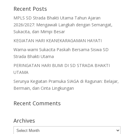
Recent Posts
MPLS SD Strada Bhakti Utama Tahun Ajaran
2026/2027: Mengawali Langkah dengan Semangat,
Sukacita, dan Mimpi Besar
KEGIATAN HARI KEANEKARAGAMAN HAYATI
Warna-warni Sukacita Paskah Bersama Siswa SD
Strada Bhakti Utama
PERINGATAN HARI BUMI DI SD STRADA BHAKTI
UTAMA
Serunya Kegiatan Pramuka SIAGA di Ragunan: Belajar,
Bermain, dan Cinta Lingkungan
Recent Comments
Archives
Archives