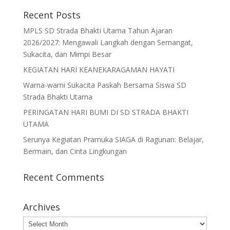
Recent Posts
MPLS SD Strada Bhakti Utama Tahun Ajaran
2026/2027: Mengawali Langkah dengan Semangat,
Sukacita, dan Mimpi Besar
KEGIATAN HARI KEANEKARAGAMAN HAYATI
Warna-warni Sukacita Paskah Bersama Siswa SD
Strada Bhakti Utama
PERINGATAN HARI BUMI DI SD STRADA BHAKTI
UTAMA
Serunya Kegiatan Pramuka SIAGA di Ragunan: Belajar,
Bermain, dan Cinta Lingkungan
Recent Comments
Archives
Archives