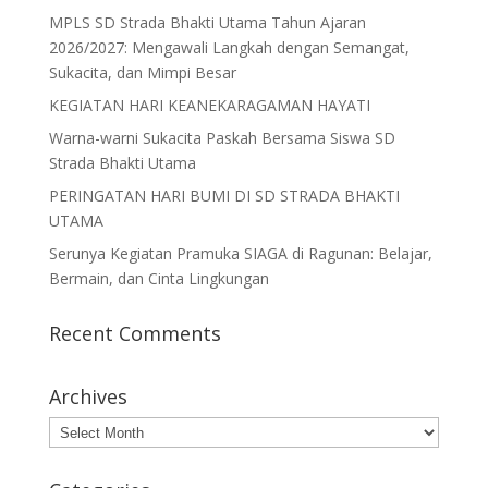
MPLS SD Strada Bhakti Utama Tahun Ajaran
2026/2027: Mengawali Langkah dengan Semangat,
Sukacita, dan Mimpi Besar
KEGIATAN HARI KEANEKARAGAMAN HAYATI
Warna-warni Sukacita Paskah Bersama Siswa SD
Strada Bhakti Utama
PERINGATAN HARI BUMI DI SD STRADA BHAKTI
UTAMA
Serunya Kegiatan Pramuka SIAGA di Ragunan: Belajar,
Bermain, dan Cinta Lingkungan
Recent Comments
Archives
Archives