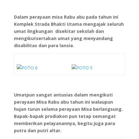
Dalam perayaan misa Rabu abu pada tahun ini
Komplek Strada Bhakti Utama mengajak seluruh
umat lingkungan disekitar sekolah dan
mengikutsertakan umat yang menyandang
disabilitas dan para lansia.
Umatpun sangat antusias dalam mengikuti
perayaan Misa Rabu abu tahun ini walaupun
hujan turun selama perayaan Misa berlangsung.
Bapak-bapak prodiakon pun tetap semangat
memberikan pelayanannya, begitu juga para
putra dan putri altar.