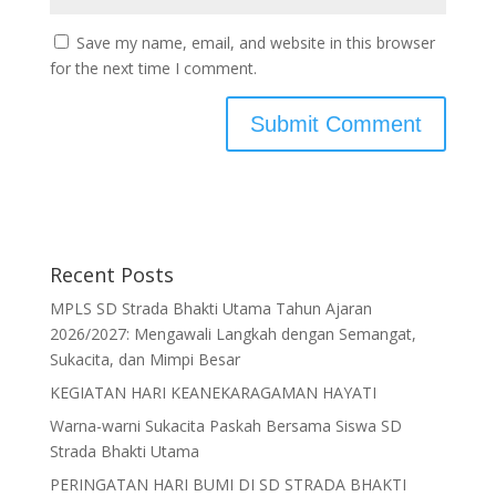
Save my name, email, and website in this browser
for the next time I comment.
Recent Posts
MPLS SD Strada Bhakti Utama Tahun Ajaran
2026/2027: Mengawali Langkah dengan Semangat,
Sukacita, dan Mimpi Besar
KEGIATAN HARI KEANEKARAGAMAN HAYATI
Warna-warni Sukacita Paskah Bersama Siswa SD
Strada Bhakti Utama
PERINGATAN HARI BUMI DI SD STRADA BHAKTI