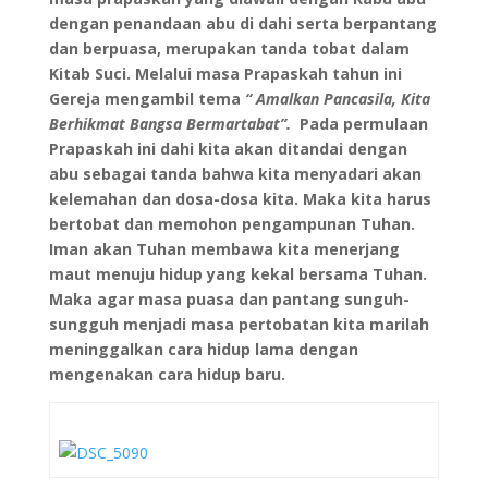
dengan penandaan abu di dahi serta berpantang
dan berpuasa, merupakan tanda tobat dalam
Kitab Suci. Melalui masa Prapaskah tahun ini
Gereja mengambil tema
“ Amalkan Pancasila, Kita
Berhikmat Bangsa Bermartabat”.
Pada permulaan
Prapaskah ini dahi kita akan ditandai dengan
abu sebagai tanda bahwa kita menyadari akan
kelemahan dan dosa-dosa kita. Maka kita harus
bertobat dan memohon pengampunan Tuhan.
Iman akan Tuhan membawa kita menerjang
maut menuju hidup yang kekal bersama Tuhan.
Maka agar masa puasa dan pantang sunguh-
sungguh menjadi masa pertobatan kita marilah
meninggalkan cara hidup lama dengan
mengenakan cara hidup baru.