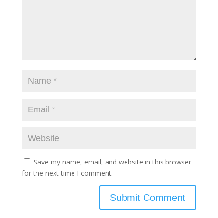
Save my name, email, and website in this browser
for the next time I comment.