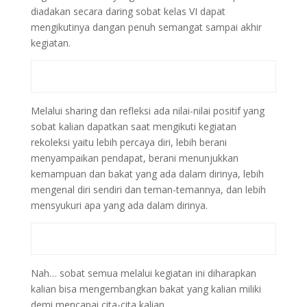
diadakan secara daring sobat kelas VI dapat
mengikutinya dangan penuh semangat sampai akhir
kegiatan.
Melalui sharing dan refleksi ada nilai-nilai positif yang
sobat kalian dapatkan saat mengikuti kegiatan
rekoleksi yaitu lebih percaya diri, lebih berani
menyampaikan pendapat, berani menunjukkan
kemampuan dan bakat yang ada dalam dirinya, lebih
mengenal diri sendiri dan teman-temannya, dan lebih
mensyukuri apa yang ada dalam dirinya.
Nah… sobat semua melalui kegiatan ini diharapkan
kalian bisa mengembangkan bakat yang kalian miliki
demi mencapai cita-cita kalian.