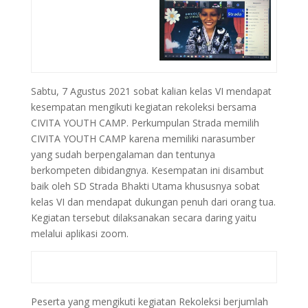
Sabtu, 7 Agustus 2021 sobat kalian kelas VI mendapat
kesempatan mengikuti kegiatan rekoleksi bersama
CIVITA YOUTH CAMP. Perkumpulan Strada memilih
CIVITA YOUTH CAMP karena memiliki narasumber
yang sudah berpengalaman dan tentunya
berkompeten dibidangnya. Kesempatan ini disambut
baik oleh SD Strada Bhakti Utama khususnya sobat
kelas VI dan mendapat dukungan penuh dari orang tua.
Kegiatan tersebut dilaksanakan secara daring yaitu
melalui aplikasi zoom.
Peserta yang mengikuti kegiatan Rekoleksi berjumlah