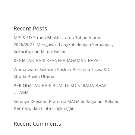
Recent Posts
MPLS SD Strada Bhakti Utama Tahun Ajaran
2026/2027: Mengawali Langkah dengan Semangat,
Sukacita, dan Mimpi Besar
KEGIATAN HARI KEANEKARAGAMAN HAYATI
Warna-warni Sukacita Paskah Bersama Siswa SD
Strada Bhakti Utama
PERINGATAN HARI BUMI DI SD STRADA BHAKTI
UTAMA
Serunya Kegiatan Pramuka SIAGA di Ragunan: Belajar,
Bermain, dan Cinta Lingkungan
Recent Comments