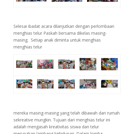
Selesai ibadat acara dilanjutkan dengan perlombaan
menghias telur Paskah bersama dikelas masing-
masing. Setiap anak diminta untuk menghias
menghias telur
mereka masing-masing yang telah dibawah dari rumah
sekreative mungkin. Tujuan dari menghias telur ini
adalah mengasah kreativitas siswa dan telur
merupakan lambang kehidupan. Dalam lomba