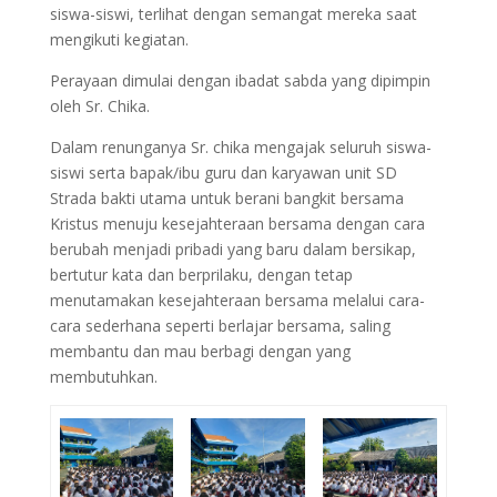
siswa-siswi, terlihat dengan semangat mereka saat
mengikuti kegiatan.
Perayaan dimulai dengan ibadat sabda yang dipimpin
oleh Sr. Chika.
Dalam renunganya Sr. chika mengajak seluruh siswa-
siswi serta bapak/ibu guru dan karyawan unit SD
Strada bakti utama untuk berani bangkit bersama
Kristus menuju kesejahteraan bersama dengan cara
berubah menjadi pribadi yang baru dalam bersikap,
bertutur kata dan berprilaku, dengan tetap
menutamakan kesejahteraan bersama melalui cara-
cara sederhana seperti berlajar bersama, saling
membantu dan mau berbagi dengan yang
membutuhkan.