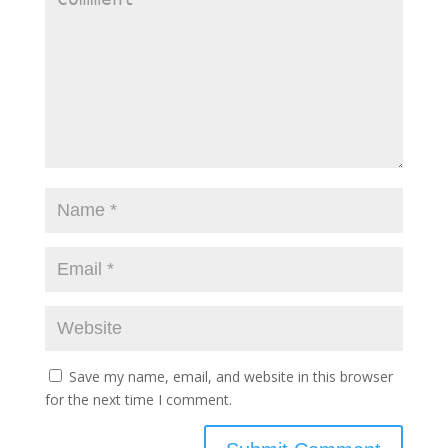
Save my name, email, and website in this browser
for the next time I comment.