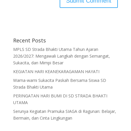
Recent Posts
MPLS SD Strada Bhakti Utama Tahun Ajaran
2026/2027: Mengawali Langkah dengan Semangat,
Sukacita, dan Mimpi Besar
KEGIATAN HARI KEANEKARAGAMAN HAYATI
Warna-warni Sukacita Paskah Bersama Siswa SD
Strada Bhakti Utama
PERINGATAN HARI BUMI DI SD STRADA BHAKTI
UTAMA
Serunya Kegiatan Pramuka SIAGA di Ragunan: Belajar,
Bermain, dan Cinta Lingkungan