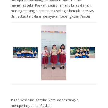
menghias telur Paskah, setiap jenjang kelas diambil
masing-masing 3 pemenang sebagai bentuk apresiasi
dan sukacita dalam merayakan kebangkitan Kristus.
Itulah keseruan sekolah kami dalam rangka
memperingati hari Paskah