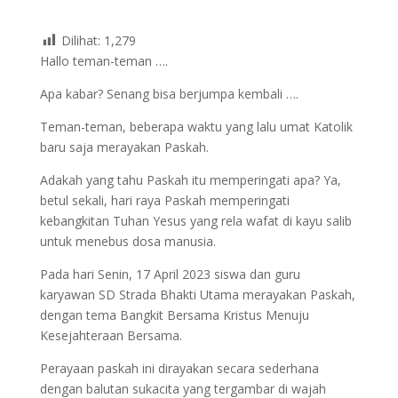
Dilihat:
1,279
Hallo teman-teman ….
Apa kabar? Senang bisa berjumpa kembali ….
Teman-teman, beberapa waktu yang lalu umat Katolik
baru saja merayakan Paskah.
Adakah yang tahu Paskah itu memperingati apa? Ya,
betul sekali, hari raya Paskah memperingati
kebangkitan Tuhan Yesus yang rela wafat di kayu salib
untuk menebus dosa manusia.
Pada hari Senin, 17 April 2023 siswa dan guru
karyawan SD Strada Bhakti Utama merayakan Paskah,
dengan tema Bangkit Bersama Kristus Menuju
Kesejahteraan Bersama.
Perayaan paskah ini dirayakan secara sederhana
dengan balutan sukacita yang tergambar di wajah