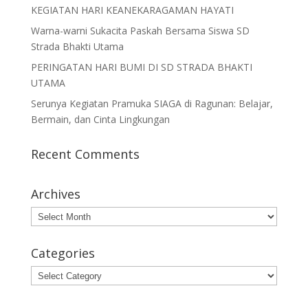
KEGIATAN HARI KEANEKARAGAMAN HAYATI
Warna-warni Sukacita Paskah Bersama Siswa SD
Strada Bhakti Utama
PERINGATAN HARI BUMI DI SD STRADA BHAKTI
UTAMA
Serunya Kegiatan Pramuka SIAGA di Ragunan: Belajar,
Bermain, dan Cinta Lingkungan
Recent Comments
Archives
Archives
Categories
Categories