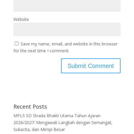
Website
Save my name, email, and website in this browser
for the next time I comment.
Recent Posts
MPLS SD Strada Bhakti Utama Tahun Ajaran
2026/2027: Mengawali Langkah dengan Semangat,
Sukacita, dan Mimpi Besar