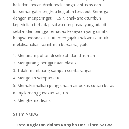
baik dan lancar. Anak-anak sangat antusias dan
bersemangat mengikuti kegiatan tersebut. Semoga
dengan menperingati HCSP, anak-anak tumbuh
kepedulian terhadap satwa dan puspa yang ada di
sekitar dan bangga terhadap kekayaan yang dimiliki
bangsa Indonesia. Guru mengajak anak-anak untuk
melaksanakan komitmen bersama, yaitu
Menanam pohon di sekolah dan di rumah
Mengurangi penggunaan plastik
Tidak membuang sampah sembarangan
Mengolah sampah (3R)
Memaksimalkan penggunaan air bekas cucian beras
Bijak menggunakan AC, Hp
Menghemat listrik
Salam AMDG
Foto Kegiatan dalam Rangka Hari Cinta Satwa