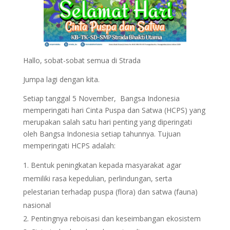
Hallo, sobat-sobat semua di Strada
Jumpa lagi dengan kita.
Setiap tanggal 5 November, Bangsa Indonesia
memperingati hari Cinta Puspa dan Satwa (HCPS) yang
merupakan salah satu hari penting yang diperingati
oleh Bangsa Indonesia setiap tahunnya. Tujuan
memperingati HCPS adalah:
Bentuk peningkatan kepada masyarakat agar
memiliki rasa kepedulian, perlindungan, serta
pelestarian terhadap puspa (flora) dan satwa (fauna)
nasional
Pentingnya reboisasi dan keseimbangan ekosistem