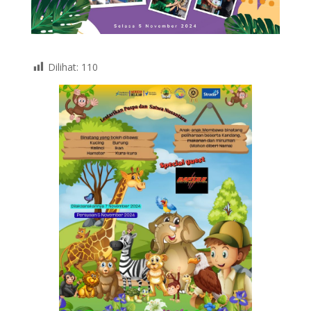
Dilihat:
110