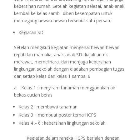
kebersihan rumah. Setelah kegiatan selesai, anak-anak
kembali ke kelas sambil diberi kesempatan untuk
memegang hewan-hewan tersebut satu persatu.
Kegiatan SD
Setelah mengikuti kegiatan mengenal hewan-hewan
reptil dan mamalia, anak-anak SD diajak untuk
merawat, memelihara, dan menjaga kebersihan
lingkungan sekolah dengan diadakan pembagian tugas
dari setiap kelas dari kelas 1 sampai 6
a. Kelas 1 : menyiram tanaman menggunakan air
bekas cucian beras
Kelas 2 : membawa tanaman
Kelas 3 : membuat poster tema HCPS
Kelas 4 – 6 : kebersihan lingkungan sekolah
Kegiatan dalam rangka HCPS berjalan dengan