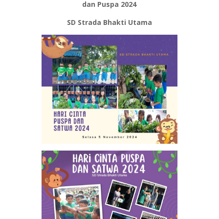
dan Puspa 2024
SD Strada Bhakti Utama