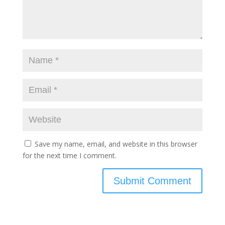
Save my name, email, and website in this browser
for the next time I comment.