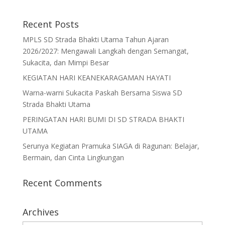
Recent Posts
MPLS SD Strada Bhakti Utama Tahun Ajaran
2026/2027: Mengawali Langkah dengan Semangat,
Sukacita, dan Mimpi Besar
KEGIATAN HARI KEANEKARAGAMAN HAYATI
Warna-warni Sukacita Paskah Bersama Siswa SD
Strada Bhakti Utama
PERINGATAN HARI BUMI DI SD STRADA BHAKTI
UTAMA
Serunya Kegiatan Pramuka SIAGA di Ragunan: Belajar,
Bermain, dan Cinta Lingkungan
Recent Comments
Archives