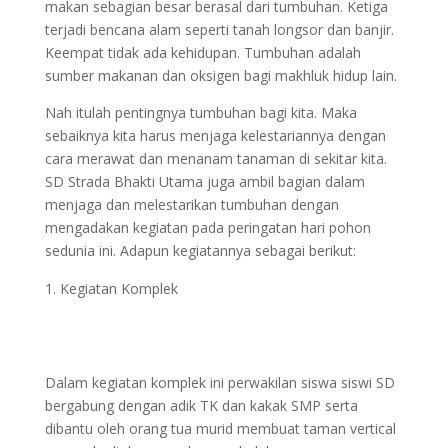
makan sebagian besar berasal dari tumbuhan. Ketiga
terjadi bencana alam seperti tanah longsor dan banjir.
Keempat tidak ada kehidupan. Tumbuhan adalah
sumber makanan dan oksigen bagi makhluk hidup lain.
Nah itulah pentingnya tumbuhan bagi kita. Maka
sebaiknya kita harus menjaga kelestariannya dengan
cara merawat dan menanam tanaman di sekitar kita.
SD Strada Bhakti Utama juga ambil bagian dalam
menjaga dan melestarikan tumbuhan dengan
mengadakan kegiatan pada peringatan hari pohon
sedunia ini. Adapun kegiatannya sebagai berikut:
Kegiatan Komplek
Dalam kegiatan komplek ini perwakilan siswa siswi SD
bergabung dengan adik TK dan kakak SMP serta
dibantu oleh orang tua murid membuat taman vertical