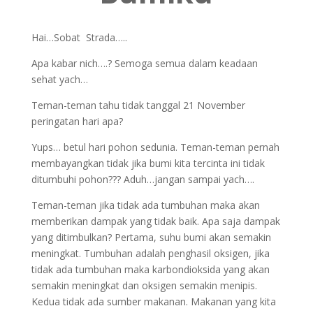
Hai…Sobat Strada…..
Apa kabar nich….? Semoga semua dalam keadaan
sehat yach…
Teman-teman tahu tidak tanggal 21 November
peringatan hari apa?
Yups… betul hari pohon sedunia. Teman-teman pernah
membayangkan tidak jika bumi kita tercinta ini tidak
ditumbuhi pohon??? Aduh…jangan sampai yach….
Teman-teman jika tidak ada tumbuhan maka akan
memberikan dampak yang tidak baik. Apa saja dampak
yang ditimbulkan? Pertama, suhu bumi akan semakin
meningkat. Tumbuhan adalah penghasil oksigen, jika
tidak ada tumbuhan maka karbondioksida yang akan
semakin meningkat dan oksigen semakin menipis.
Kedua tidak ada sumber makanan. Makanan yang kita