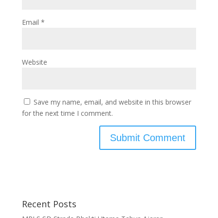
Email
*
Website
Save my name, email, and website in this browser
for the next time I comment.
Recent Posts