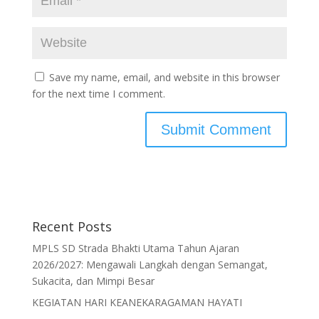
Save my name, email, and website in this browser
for the next time I comment.
Recent Posts
MPLS SD Strada Bhakti Utama Tahun Ajaran
2026/2027: Mengawali Langkah dengan Semangat,
Sukacita, dan Mimpi Besar
KEGIATAN HARI KEANEKARAGAMAN HAYATI