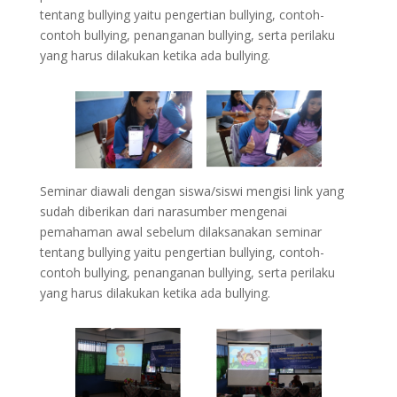
tentang bullying yaitu pengertian bullying, contoh-
contoh bullying, penanganan bullying, serta perilaku
yang harus dilakukan ketika ada bullying.
Seminar diawali dengan siswa/siswi mengisi link yang
sudah diberikan dari narasumber mengenai
pemahaman awal sebelum dilaksanakan seminar
tentang bullying yaitu pengertian bullying, contoh-
contoh bullying, penanganan bullying, serta perilaku
yang harus dilakukan ketika ada bullying.