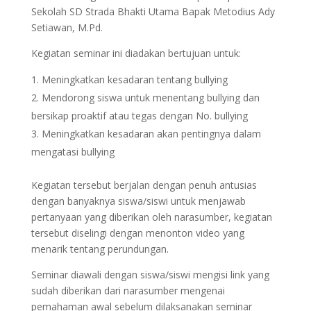
Sekolah SD Strada Bhakti Utama Bapak Metodius Ady
Setiawan, M.Pd.
Kegiatan seminar ini diadakan bertujuan untuk:
Meningkatkan kesadaran tentang bullying
Mendorong siswa untuk menentang bullying dan
bersikap proaktif atau tegas dengan No. bullying
Meningkatkan kesadaran akan pentingnya dalam
mengatasi bullying
Kegiatan tersebut berjalan dengan penuh antusias
dengan banyaknya siswa/siswi untuk menjawab
pertanyaan yang diberikan oleh narasumber, kegiatan
tersebut diselingi dengan menonton video yang
menarik tentang perundungan.
Seminar diawali dengan siswa/siswi mengisi link yang
sudah diberikan dari narasumber mengenai
pemahaman awal sebelum dilaksanakan seminar