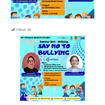
Dilihat:
88