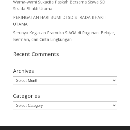
Warna-warni Sukacita Paskah Bersama Siswa SD
Strada Bhakti Utama
PERINGATAN HARI BUMI DI SD STRADA BHAKTI
UTAMA
Serunya Kegiatan Pramuka SIAGA di Ragunan: Belajar,
Bermain, dan Cinta Lingkungan
Recent Comments
Archives
Archives
Categories
Categories