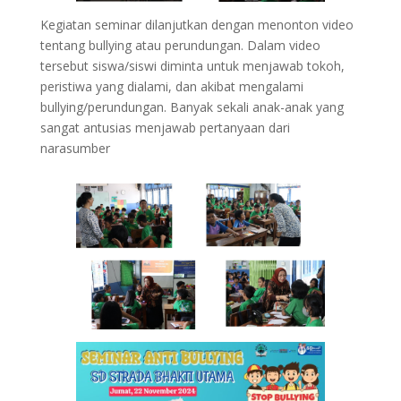
Kegiatan seminar dilanjutkan dengan menonton video
tentang bullying atau perundungan. Dalam video
tersebut siswa/siswi diminta untuk menjawab tokoh,
peristiwa yang dialami, dan akibat mengalami
bullying/perundungan. Banyak sekali anak-anak yang
sangat antusias menjawab pertanyaan dari
narasumber