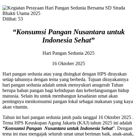
Dilihat:
53
“Konsumsi Pangan Nusantara untuk
Indonesia Sehat
”
Hari Pangan Sedunia 2025
16 Oktober 2025
Hari pangan sedunia atau yang disingkat dengan HPS dirayakan
setiap tahunnya dengan tema yang berbeda. Tujuan dirayakannya
hari pangan sedunia adalah untuk mensyukuri anugerah Tuhan
berupa bahan pangan bagi kehidupan dan keberlangsungan hidup
manusia. Selain itu untuk membangun kesadaran umat akan
pentingnya menkonsumsi pangan lokal sebagai makanan yang kaya
akan vitamin.
Tahun ini hari pangan sedunia jatuh pada tanggal 16 Oktober 2025 .
Tema HPS Keuskupan Agung Jakarta (KAJ) tahun 2025 ini adalah
“Konsumsi Pangan Nusantara untuk Indonesia Sehat
”. Dengan
tema ini mau mengajak seluruh umat umat beriman baik, anak-anak,