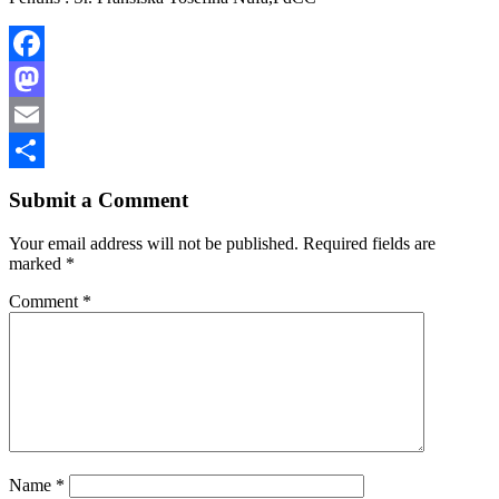
Facebook
Mastodon
Email
Share
Submit a Comment
Your email address will not be published.
Required fields are
marked
*
Comment
*
Name
*